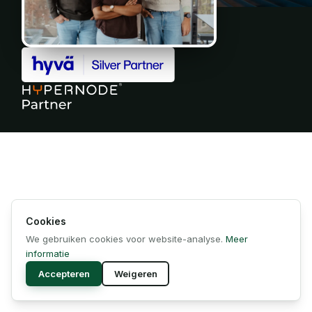
Cookies
We gebruiken cookies voor website-analyse.
Meer
informatie
Accepteren
Weigeren